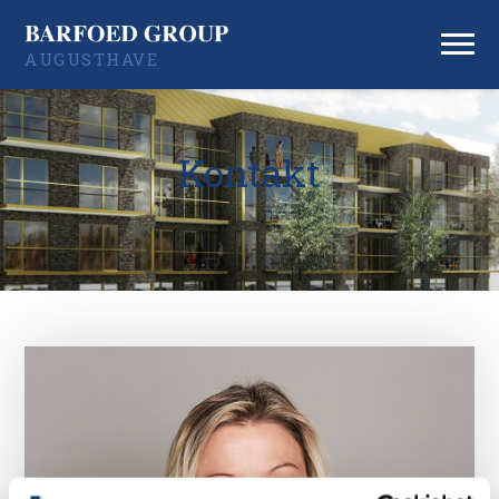
AUGUSTHAVE
Kontakt